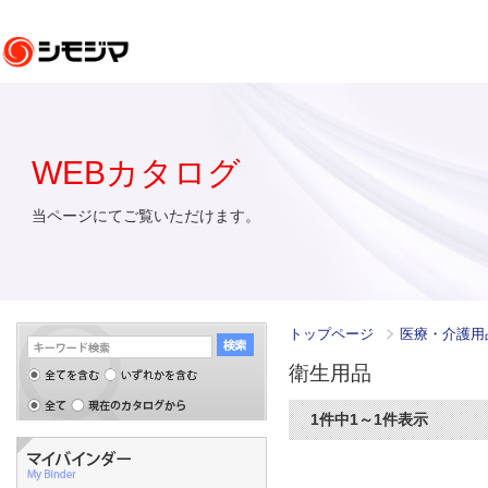
WEBカタログ
当ページにてご覧いただけます。
トップページ
医療・介護用品
衛生用品
1件中1～1件表示