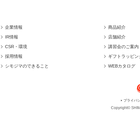
企業情報
商品紹介
IR情報
店舗紹介
CSR・環境
講習会のご案内
採用情報
ギフトラッピン
シモジマのできること
WEBカタログ
プライバ
Copyright© SHIMO