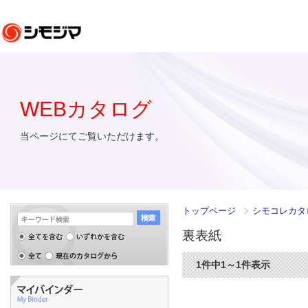
WEBカタログ
当ページにてご覧いただけます。
トップページ
シモコレカタ
裏表紙
1件中1～1件表示