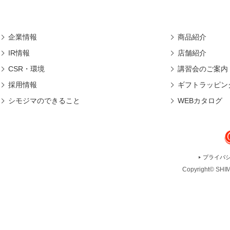
企業情報
商品紹介
IR情報
店舗紹介
CSR・環境
講習会のご案内
採用情報
ギフトラッピン
シモジマのできること
WEBカタログ
プライバ
Copyright© SHIMO