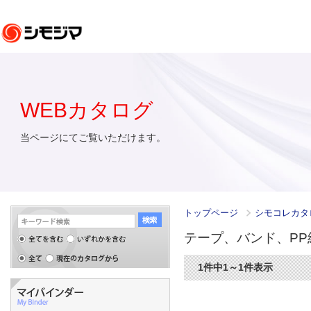
WEBカタログ
当ページにてご覧いただけます。
トップページ
シモコレカタ
テープ、バンド、P
1件中1～1件表示