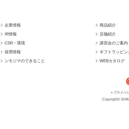
企業情報
商品紹介
IR情報
店舗紹介
CSR・環境
講習会のご案内
採用情報
ギフトラッピン
シモジマのできること
WEBカタログ
プライバ
Copyright© SHIMO