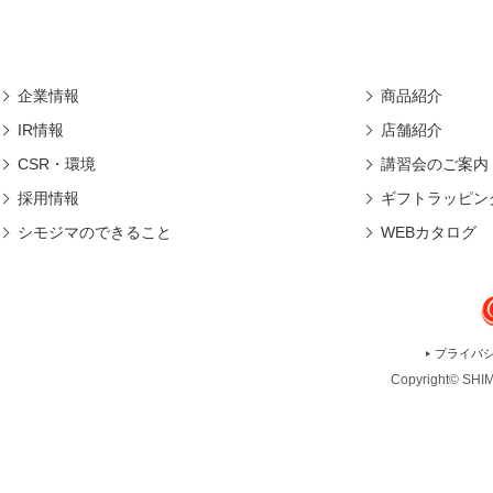
企業情報
商品紹介
IR情報
店舗紹介
CSR・環境
講習会のご案内
採用情報
ギフトラッピン
シモジマのできること
WEBカタログ
プライバ
Copyright© SHIMO