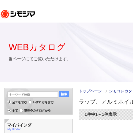
WEBカタログ
当ページにてご覧いただけます。
トップページ
シモコレカタ
ラップ、アルミホイ
1件中1～1件表示