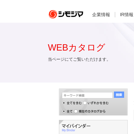
企業情報
IR情報
WEBカタログ
当ページにてご覧いただけます。