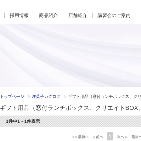
採用情報
商品紹介
店舗紹介
講習会のご案内
トップページ
洋菓子カタログ
ギフト用品（窓付ランチボックス、クリ
ギフト用品（窓付ランチボックス、クリエイトBOX
1件中1～1件表示
1