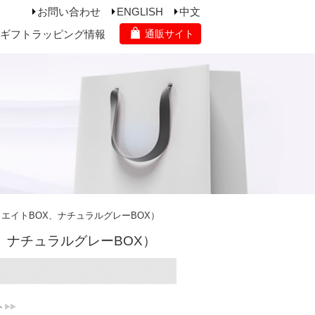
お問い合わせ
ENGLISH
中文
ギフトラッピング情報
通販サイト
エイトBOX、ナチュラルグレーBOX）
、ナチュラルグレーBOX）