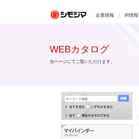
企業情報
IR情報
WEBカタログ
当ページにてご覧いただけます。