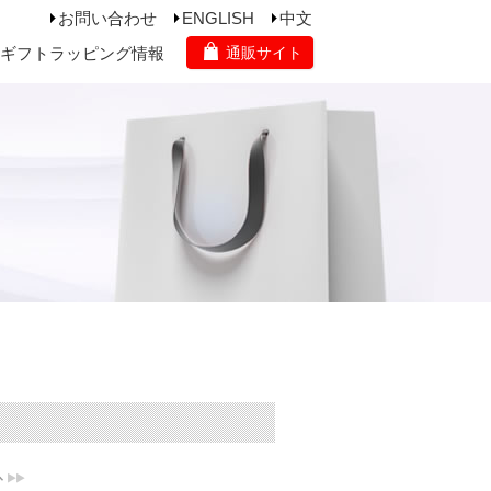
お問い合わせ
ENGLISH
中文
ギフトラッピング情報
通販サイト