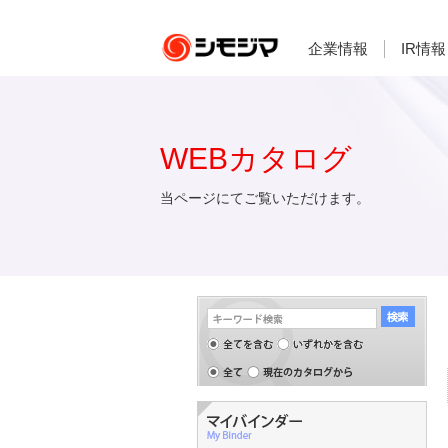
企業情報
IR情報
WEBカタログ
当ページにてご覧いただけます。