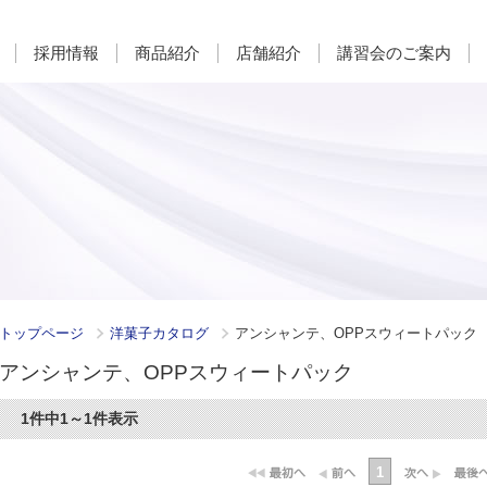
採用情報
商品紹介
店舗紹介
講習会のご案内
トップページ
洋菓子カタログ
アンシャンテ、OPPスウィートパック
アンシャンテ、OPPスウィートパック
1件中1～1件表示
1