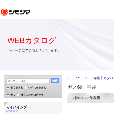
WEBカタログ
当ページにてご覧いただけます。
トップページ
洋菓子カタ
ガス袋、平袋
2件中1～2件表示