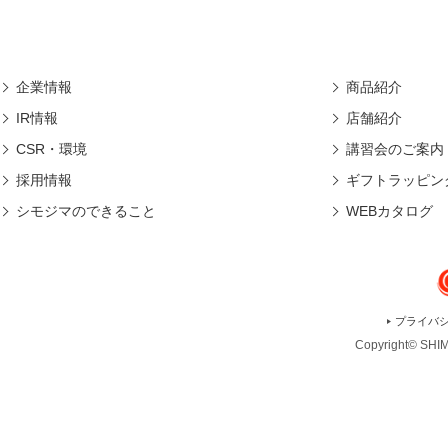
企業情報
商品紹介
IR情報
店舗紹介
CSR・環境
講習会のご案内
採用情報
ギフトラッピン
シモジマのできること
WEBカタログ
プライバ
Copyright© SHIMO