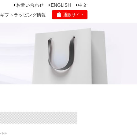
お問い合わせ
ENGLISH
中文
ギフトラッピング情報
通販サイト