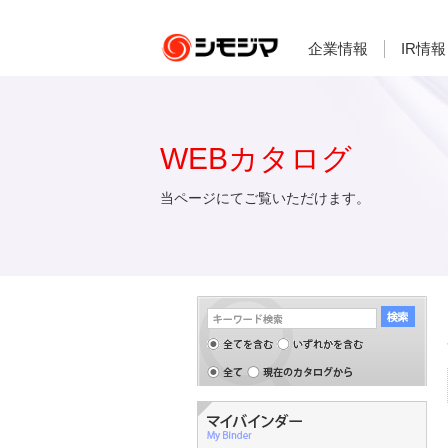
企業情報
IR情報
WEBカタログ
当ページにてご覧いただけます。