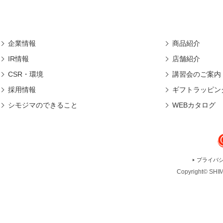
企業情報
商品紹介
IR情報
店舗紹介
CSR・環境
講習会のご案内
採用情報
ギフトラッピン
シモジマのできること
WEBカタログ
プライバ
Copyright© SHIMO